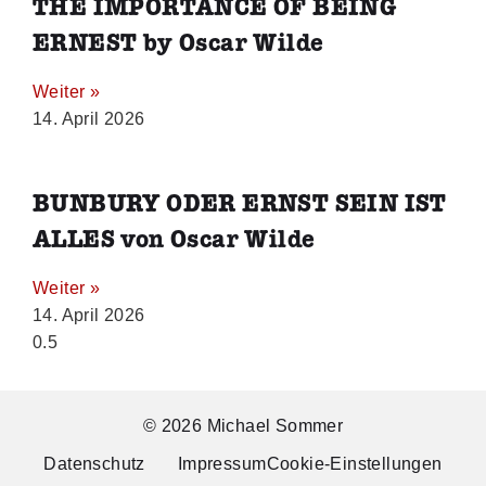
THE IMPORTANCE OF BEING
ERNEST by Oscar Wilde
Weiter »
14. April 2026
BUNBURY ODER ERNST SEIN IST
ALLES von Oscar Wilde
Weiter »
14. April 2026
© 2026 Michael Sommer
Datenschutz
Impressum
Cookie-Einstellungen