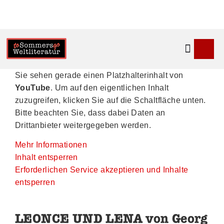
Kontakt & 
Sie sehen gerade einen Platzhalterinhalt von
YouTube
. Um auf den eigentlichen Inhalt
zuzugreifen, klicken Sie auf die Schaltfläche unten.
Bitte beachten Sie, dass dabei Daten an
Drittanbieter weitergegeben werden.
Mehr Informationen
Inhalt entsperren
Erforderlichen Service akzeptieren und Inhalte
entsperren
LEONCE UND LENA von Georg