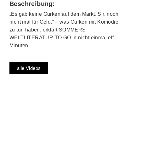
Beschreibung:
„Es gab keine Gurken auf dem Markt, Sir, noch
nicht mal für Geld.“ – was Gurken mit Komödie
zu tun haben, erklärt SOMMERS
WELTLITERATUR TO GO in nicht einmal elf
Minuten!
alle Videos