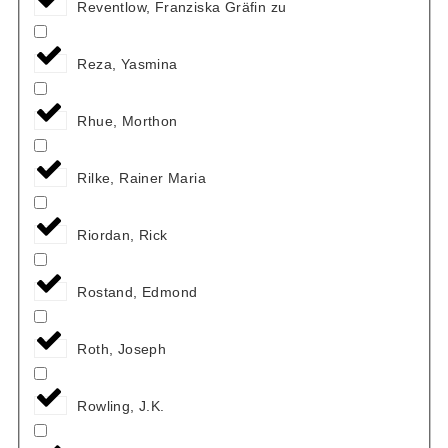
Reventlow, Franziska Gräfin zu
Reza, Yasmina
Rhue, Morthon
Rilke, Rainer Maria
Riordan, Rick
Rostand, Edmond
Roth, Joseph
Rowling, J.K.