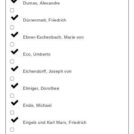
Dumas, Alexandre
Dürrenmatt, Friedrich
Ebner-Eschenbach, Marie von
Eco, Umberto
Eichendorff, Joseph von
Elmiger, Dorothee
Ende, Michael
Engels und Karl Marx, Friedrich