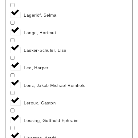
Lagerlöf, Selma
Lange, Hartmut
Lasker-Schüler, Else
Lee, Harper
Lenz, Jakob Michael Reinhold
Leroux, Gaston
Lessing, Gotthold Ephraim
Lindgren, Astrid