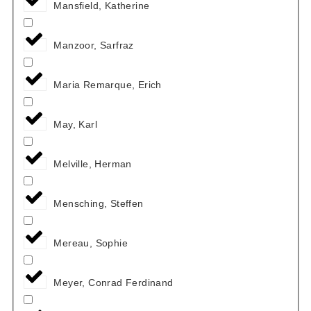
Mansfield, Katherine
Manzoor, Sarfraz
Maria Remarque, Erich
May, Karl
Melville, Herman
Mensching, Steffen
Mereau, Sophie
Meyer, Conrad Ferdinand