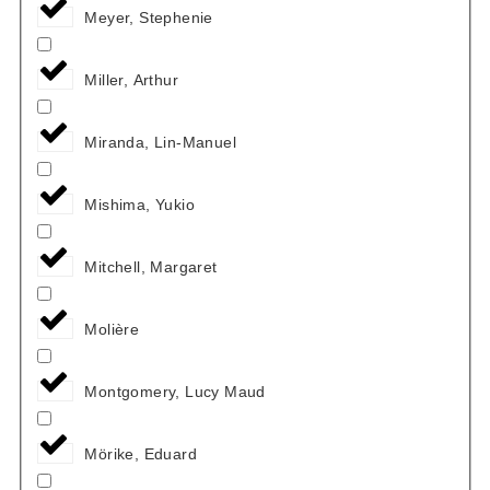
Meyer, Stephenie
Miller, Arthur
Miranda, Lin-Manuel
Mishima, Yukio
Mitchell, Margaret
Molière
Montgomery, Lucy Maud
Mörike, Eduard