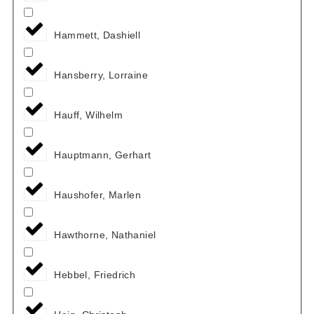
Hammett, Dashiell
Hansberry, Lorraine
Hauff, Wilhelm
Hauptmann, Gerhart
Haushofer, Marlen
Hawthorne, Nathaniel
Hebbel, Friedrich