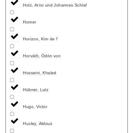
Holz, Arno und Johannes Schlaf
Homer
Horizon, Kim de l'
Horváth, Ödön von
Hosseini, Khaled
Hübner, Lutz
Hugo, Victor
Huxley, Aldous