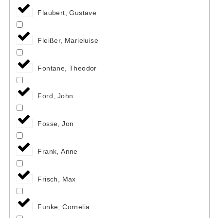
Flaubert, Gustave
Fleißer, Marieluise
Fontane, Theodor
Ford, John
Fosse, Jon
Frank, Anne
Frisch, Max
Funke, Cornelia