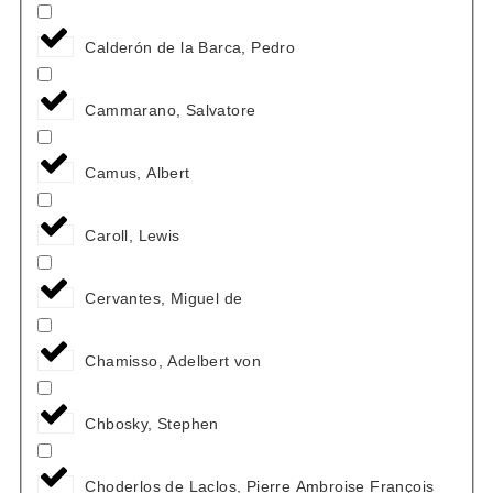
Calderón de la Barca, Pedro
Cammarano, Salvatore
Camus, Albert
Caroll, Lewis
Cervantes, Miguel de
Chamisso, Adelbert von
Chbosky, Stephen
Choderlos de Laclos, Pierre Ambroise François