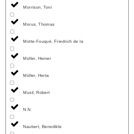
Morrison, Toni
Morus, Thomas
Motte-Fouqué, Friedrich de la
Müller, Heiner
Müller, Herta
Musil, Robert
N.N.
Naubert, Benedikte