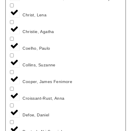
Christ, Lena
Christie, Agatha
Coelho, Paulo
Collins, Suzanne
Cooper, James Fenimore
Croissant-Rust, Anna
Defoe, Daniel