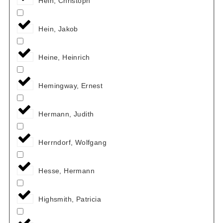
Hein, Christoph
Hein, Jakob
Heine, Heinrich
Hemingway, Ernest
Hermann, Judith
Herrndorf, Wolfgang
Hesse, Hermann
Highsmith, Patricia