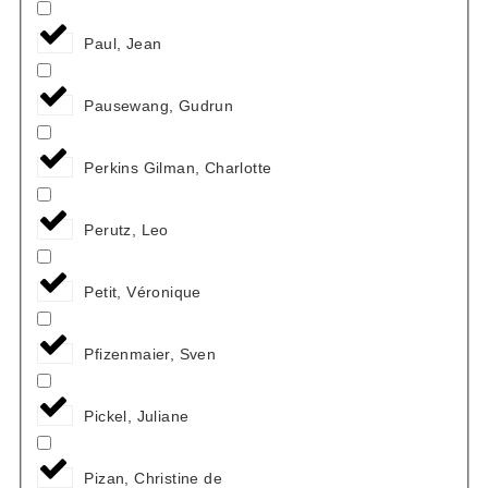
Paul, Jean
Pausewang, Gudrun
Perkins Gilman, Charlotte
Perutz, Leo
Petit, Véronique
Pfizenmaier, Sven
Pickel, Juliane
Pizan, Christine de