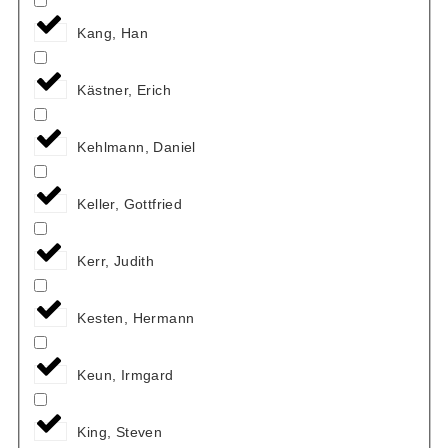
Kang, Han
Kästner, Erich
Kehlmann, Daniel
Keller, Gottfried
Kerr, Judith
Kesten, Hermann
Keun, Irmgard
King, Steven