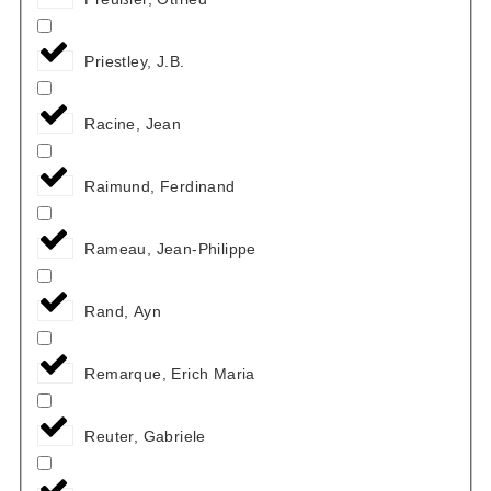
Priestley, J.B.
Racine, Jean
Raimund, Ferdinand
Rameau, Jean-Philippe
Rand, Ayn
Remarque, Erich Maria
Reuter, Gabriele