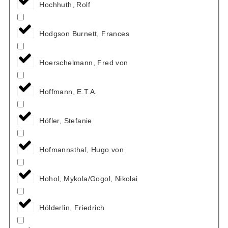
Hochhuth, Rolf
Hodgson Burnett, Frances
Hoerschelmann, Fred von
Hoffmann, E.T.A.
Höfler, Stefanie
Hofmannsthal, Hugo von
Hohol, Mykola/Gogol, Nikolai
Hölderlin, Friedrich