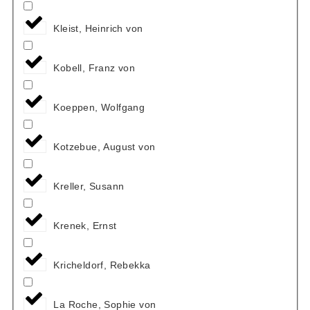
Kleist, Heinrich von
Kobell, Franz von
Koeppen, Wolfgang
Kotzebue, August von
Kreller, Susann
Krenek, Ernst
Kricheldorf, Rebekka
La Roche, Sophie von