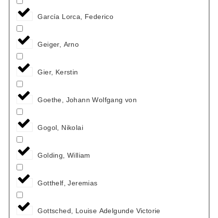
García Lorca, Federico
Geiger, Arno
Gier, Kerstin
Goethe, Johann Wolfgang von
Gogol, Nikolai
Golding, William
Gotthelf, Jeremias
Gottsched, Louise Adelgunde Victorie