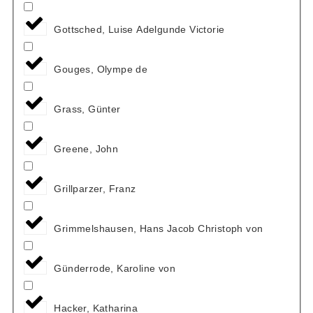
Gottsched, Luise Adelgunde Victorie
Gouges, Olympe de
Grass, Günter
Greene, John
Grillparzer, Franz
Grimmelshausen, Hans Jacob Christoph von
Günderrode, Karoline von
Hacker, Katharina