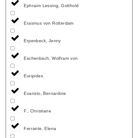
Ephraim Lessing, Gotthold
Erasmus von Rotterdam
Erpenbeck, Jenny
Eschenbach, Wolfram von
Euripides
Evaristo, Bernardine
F., Christiane
Ferrante, Elena