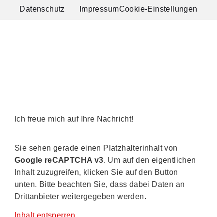
Datenschutz
Impressum
Cookie-Einstellungen
Ich freue mich auf Ihre Nachricht!
Sie sehen gerade einen Platzhalterinhalt von
Google reCAPTCHA v3
. Um auf den eigentlichen
Inhalt zuzugreifen, klicken Sie auf den Button
unten. Bitte beachten Sie, dass dabei Daten an
Drittanbieter weitergegeben werden.
Inhalt entsperren