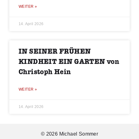
WEITER »
14. April 2026
IN SEINER FRÜHEN
KINDHEIT EIN GARTEN von
Christoph Hein
WEITER »
14. April 2026
© 2026 Michael Sommer