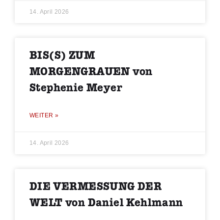
14. April 2026
BIS(S) ZUM
MORGENGRAUEN von
Stephenie Meyer
WEITER »
14. April 2026
DIE VERMESSUNG DER
WELT von Daniel Kehlmann