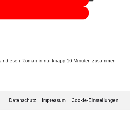
sen wir diesen Roman in nur knapp 10 Minuten zusammen.
Datenschutz
Impressum
Cookie-Einstellungen