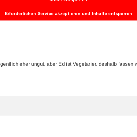
Erforderlichen Service akzeptieren und Inhalte entsperren
eigentlich eher ungut, aber Ed ist Vegetarier, deshalb fas