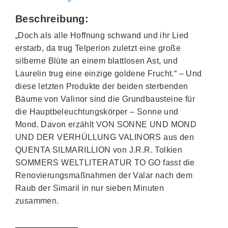
Beschreibung:
„Doch als alle Hoffnung schwand und ihr Lied
erstarb, da trug Telperion zuletzt eine große
silberne Blüte an einem blattlosen Ast, und
Laurelin trug eine einzige goldene Frucht.“ – Und
diese letzten Produkte der beiden sterbenden
Bäume von Valinor sind die Grundbausteine für
die Hauptbeleuchtungskörper – Sonne und
Mond. Davon erzählt VON SONNE UND MOND
UND DER VERHÜLLUNG VALINORS aus den
QUENTA SILMARILLION von J.R.R. Tolkien
SOMMERS WELTLITERATUR TO GO fasst die
Renovierungsmaßnahmen der Valar nach dem
Raub der Simaril in nur sieben Minuten
zusammen.