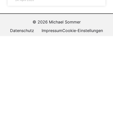
14. April 2026
© 2026 Michael Sommer
Datenschutz
Impressum
Cookie-Einstellungen