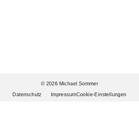
© 2026 Michael Sommer
Datenschutz
Impressum
Cookie-Einstellungen