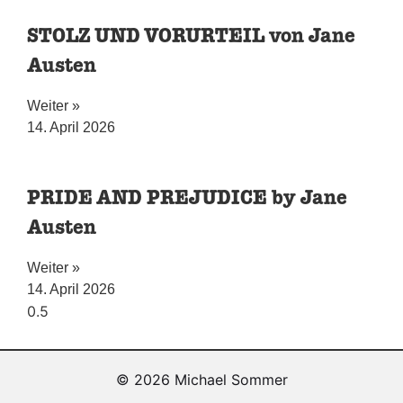
STOLZ UND VORURTEIL von Jane
Austen
Weiter »
14. April 2026
PRIDE AND PREJUDICE by Jane
Austen
Weiter »
14. April 2026
© 2026 Michael Sommer