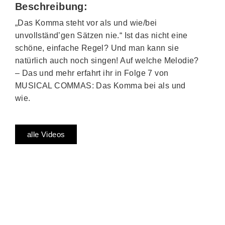
Beschreibung:
„Das Komma steht vor als und wie/bei
unvollständ’gen Sätzen nie.“ Ist das nicht eine
schöne, einfache Regel? Und man kann sie
natürlich auch noch singen! Auf welche Melodie?
– Das und mehr erfahrt ihr in Folge 7 von
MUSICAL COMMAS: Das Komma bei als und
wie.
alle Videos