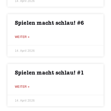
14. April 2026
Spielen macht schlau! #6
WEITER »
14. April 2026
Spielen macht schlau! #1
WEITER »
14. April 2026