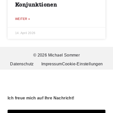
Konjunktionen
WEITER »
14. April 2026
© 2026 Michael Sommer
Datenschutz
Impressum
Cookie-Einstellungen
Ich freue mich auf Ihre Nachricht!