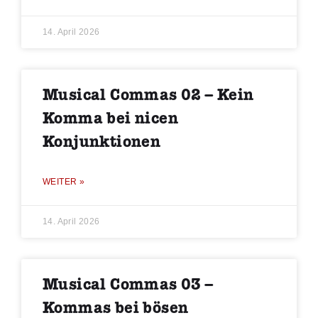
14. April 2026
Musical Commas 02 – Kein
Komma bei nicen
Konjunktionen
WEITER »
14. April 2026
Musical Commas 03 –
Kommas bei bösen