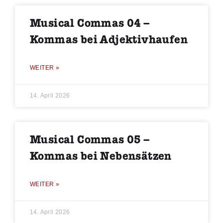
Musical Commas 04 –
Kommas bei Adjektivhaufen
WEITER »
14. April 2026
Musical Commas 05 –
Kommas bei Nebensätzen
WEITER »
14. April 2026