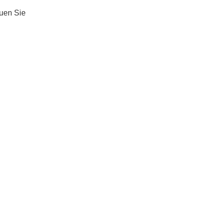
auen Sie