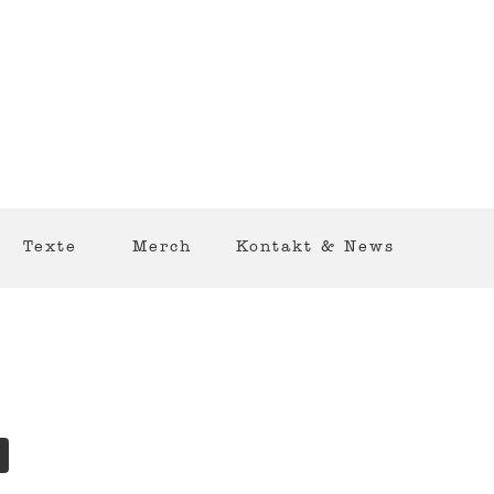
Texte
Merch
Kontakt & News