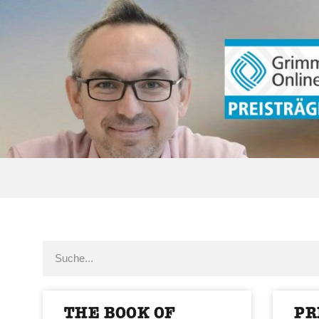
THE BOOK OF
PR