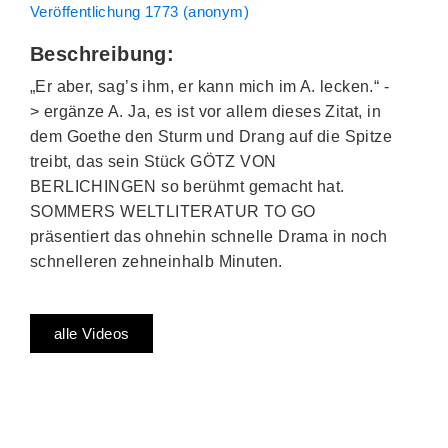
Veröffentlichung 1773 (anonym)
Beschreibung:
„Er aber, sag’s ihm, er kann mich im A. lecken.“ -
> ergänze A. Ja, es ist vor allem dieses Zitat, in
dem Goethe den Sturm und Drang auf die Spitze
treibt, das sein Stück GÖTZ VON
BERLICHINGEN so berühmt gemacht hat.
SOMMERS WELTLITERATUR TO GO
präsentiert das ohnehin schnelle Drama in noch
schnelleren zehneinhalb Minuten.
alle Videos