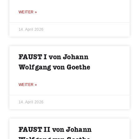
WEITER »
14. April 2026
FAUST I von Johann
Wolfgang von Goethe
WEITER »
14. April 2026
FAUST II von Johann