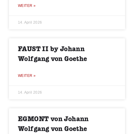
WEITER »
14. April 2026
FAUST II by Johann
Wolfgang von Goethe
WEITER »
14. April 2026
EGMONT von Johann
Wolfgang von Goethe