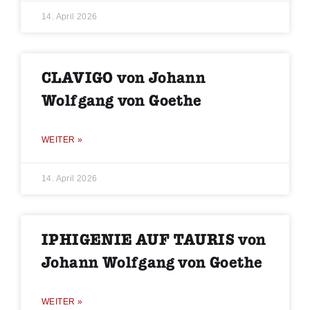
14. April 2026
CLAVIGO von Johann
Wolfgang von Goethe
WEITER »
14. April 2026
IPHIGENIE AUF TAURIS von
Johann Wolfgang von Goethe
WEITER »