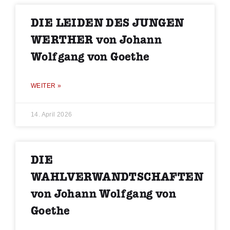
DIE LEIDEN DES JUNGEN
WERTHER von Johann
Wolfgang von Goethe
WEITER »
14. April 2026
DIE
WAHLVERWANDTSCHAFTEN
von Johann Wolfgang von
Goethe