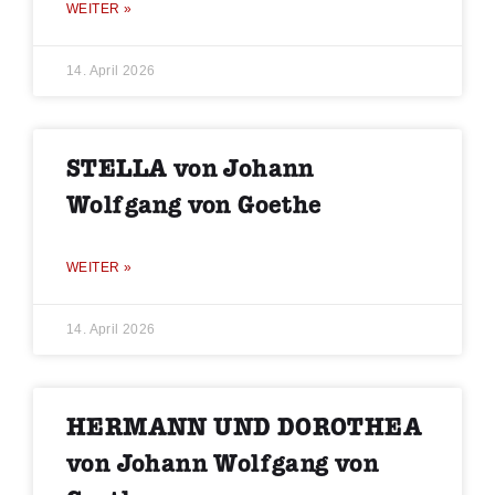
WEITER »
14. April 2026
STELLA von Johann
Wolfgang von Goethe
WEITER »
14. April 2026
HERMANN UND DOROTHEA
von Johann Wolfgang von