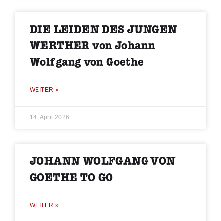
DIE LEIDEN DES JUNGEN
WERTHER von Johann
Wolfgang von Goethe
WEITER »
14. April 2026
JOHANN WOLFGANG VON
GOETHE TO GO
WEITER »