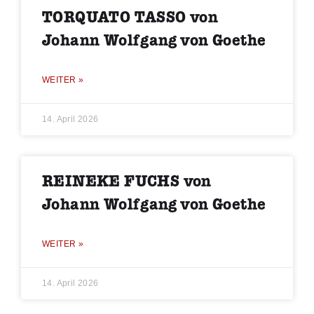
TORQUATO TASSO von
Johann Wolfgang von Goethe
WEITER »
14. April 2026
REINEKE FUCHS von
Johann Wolfgang von Goethe
WEITER »
14. April 2026