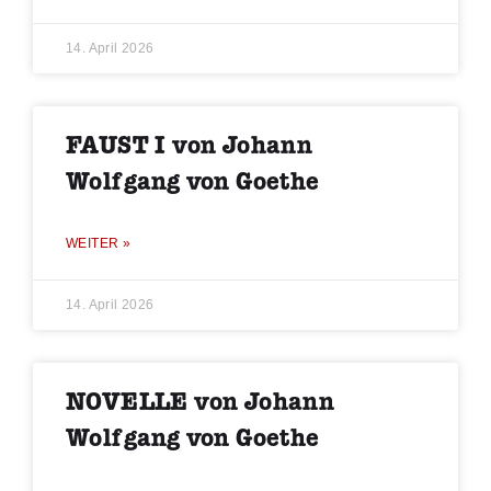
14. April 2026
FAUST I von Johann
Wolfgang von Goethe
WEITER »
14. April 2026
NOVELLE von Johann
Wolfgang von Goethe