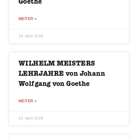
Goethe
WEITER »
14. April 2026
WILHELM MEISTERS
LEHRJAHRE von Johann
Wolfgang von Goethe
WEITER »
14. April 2026