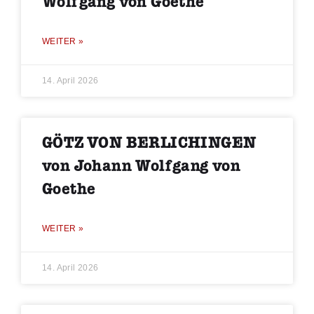
Wolfgang von Goethe
WEITER »
14. April 2026
GÖTZ VON BERLICHINGEN
von Johann Wolfgang von
Goethe
WEITER »
14. April 2026