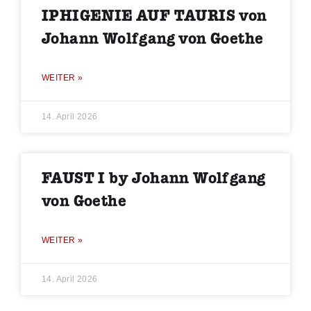
IPHIGENIE AUF TAURIS von
Johann Wolfgang von Goethe
WEITER »
14. April 2026
FAUST I by Johann Wolfgang
von Goethe
WEITER »
14. April 2026