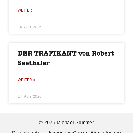
WEITER »
14. April 2026
DER TRAFIKANT von Robert
Seethaler
WEITER »
14. April 2026
© 2026 Michael Sommer
Datenschutz
Impressum
Cookie-Einstellungen