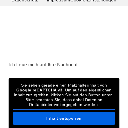
Ich freue mich auf Ihre Nachricht!
Sie sehen gerade einen Platzhalterinhalt von
Google reCAPTCHA v3
. Um auf den eigentlichen
Inhalt zuzugreifen, klicken Sie auf den Button unten.
Bitte beachten Sie, dass dabei Daten an
Drittanbieter weitergegeben werden.
Inhalt entsperren