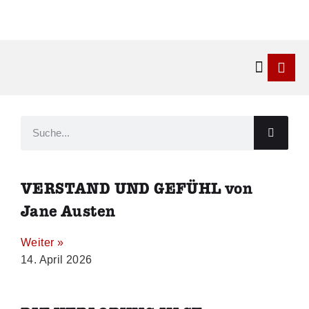
Kontakt & 
VERSTAND UND GEFÜHL von
Jane Austen
Weiter »
14. April 2026