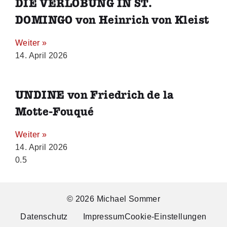
DIE VERLOBUNG IN ST.
DOMINGO von Heinrich von Kleist
Weiter »
14. April 2026
UNDINE von Friedrich de la
Motte-Fouqué
Weiter »
14. April 2026
© 2026 Michael Sommer
Datenschutz
Impressum
Cookie-Einstellungen