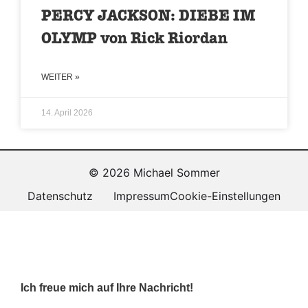
PERCY JACKSON: DIEBE IM
OLYMP von Rick Riordan
WEITER »
14. April 2026
© 2026 Michael Sommer
Datenschutz
Impressum
Cookie-Einstellungen
Ich freue mich auf Ihre Nachricht!