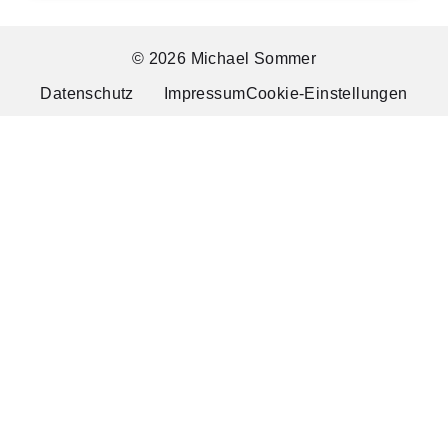
© 2026 Michael Sommer
Datenschutz
Impressum
Cookie-Einstellungen