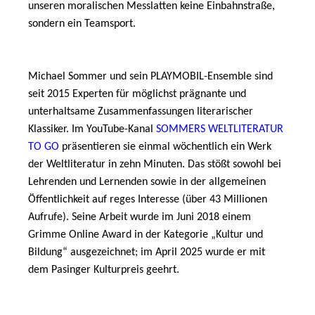
unseren moralischen Messlatten keine Einbahnstraße,
sondern ein Teamsport.
Michael Sommer und sein PLAYMOBIL-Ensemble sind
seit 2015 Experten für möglichst prägnante und
unterhaltsame Zusammenfassungen literarischer
Klassiker. Im YouTube-Kanal
SOMMERS WELTLITERATUR
TO GO
präsentieren sie einmal wöchentlich ein Werk
der Weltliteratur in zehn Minuten. Das stößt sowohl bei
Lehrenden und Lernenden sowie in der allgemeinen
Öffentlichkeit auf reges Interesse (über 43 Millionen
Aufrufe). Seine Arbeit wurde im Juni 2018 einem
Grimme Online Award in der Kategorie „Kultur und
Bildung“ ausgezeichnet; im April 2025 wurde er mit
dem Pasinger Kulturpreis geehrt.