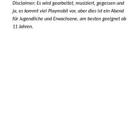
Disclaimer: Es wird gearbeitet, musiziert, gegessen und
ja, es kommt viel Playmobil vor, aber dies ist ein Abend
für Jugendliche und Erwachsene, am besten geeignet ab
11 Jahren.