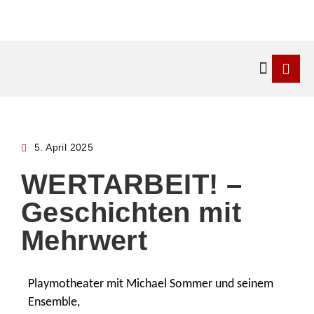
Kontakt & 
5. April 2025
WERTARBEIT! –
Geschichten mit
Mehrwert
Playmotheater mit Michael Sommer und seinem
Ensemble,