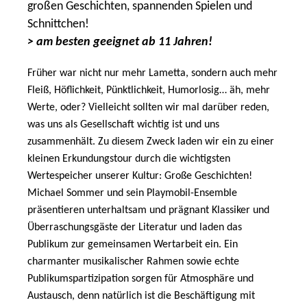
großen Geschichten, spannenden Spielen und
Schnittchen!
> am besten geeignet ab 11 Jahren!
Früher war nicht nur mehr Lametta, sondern auch mehr
Fleiß, Höflichkeit, Pünktlichkeit, Humorlosig… äh, mehr
Werte, oder? Vielleicht sollten wir mal darüber reden,
was uns als Gesellschaft wichtig ist und uns
zusammenhält. Zu diesem Zweck laden wir ein zu einer
kleinen Erkundungstour durch die wichtigsten
Wertespeicher unserer Kultur: Große Geschichten!
Michael Sommer und sein Playmobil-Ensemble
präsentieren unterhaltsam und prägnant Klassiker und
Überraschungsgäste der Literatur und laden das
Publikum zur gemeinsamen Wertarbeit ein. Ein
charmanter musikalischer Rahmen sowie echte
Publikumspartizipation sorgen für Atmosphäre und
Austausch, denn natürlich ist die Beschäftigung mit