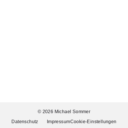
© 2026 Michael Sommer
Datenschutz
Impressum
Cookie-Einstellungen