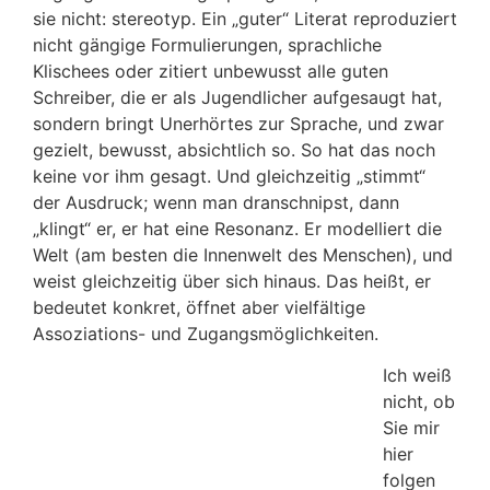
sie nicht: stereotyp. Ein „guter“ Literat reproduziert
nicht gängige Formulierungen, sprachliche
Klischees oder zitiert unbewusst alle guten
Schreiber, die er als Jugendlicher aufgesaugt hat,
sondern bringt Unerhörtes zur Sprache, und zwar
gezielt, bewusst, absichtlich so. So hat das noch
keine vor ihm gesagt. Und gleichzeitig „stimmt“
der Ausdruck; wenn man dranschnipst, dann
„klingt“ er, er hat eine Resonanz. Er modelliert die
Welt (am besten die Innenwelt des Menschen), und
weist gleichzeitig über sich hinaus. Das heißt, er
bedeutet konkret, öffnet aber vielfältige
Assoziations- und Zugangsmöglichkeiten.
Ich weiß
nicht, ob
Sie mir
hier
folgen