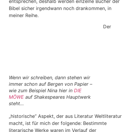
entsprechen, deshalb werden einzelne Bücher der
Bibel sicher irgendwann noch drankommen, in
meiner Reihe.
Der
Wenn wir schreiben, dann stehen wir
immer schon auf Bergen von Papier –
wie zum Beispiel Nina hier in
DIE
MÖWE
auf Shakespeares Hauptwerk
steht…
„historische“ Aspekt, der aus Literatur Weltliteratur
macht, ist für mich der folgende: Bestimmte
literarische Werke waren im Verlauf der