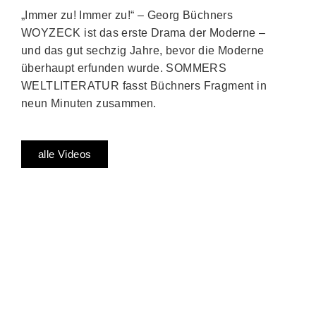
„Immer zu! Immer zu!“ – Georg Büchners
WOYZECK ist das erste Drama der Moderne –
und das gut sechzig Jahre, bevor die Moderne
überhaupt erfunden wurde. SOMMERS
WELTLITERATUR fasst Büchners Fragment in
neun Minuten zusammen.
alle Videos