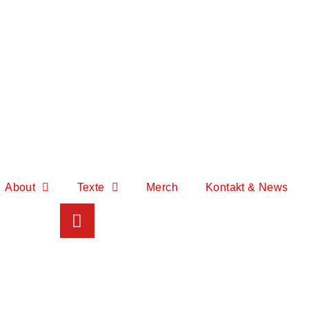
About
Texte
Merch
Kontakt & News