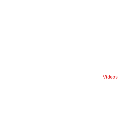
Videos