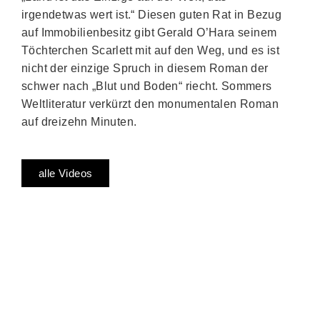
irgendetwas wert ist.“ Diesen guten Rat in Bezug
auf Immobilienbesitz gibt Gerald O’Hara seinem
Töchterchen Scarlett mit auf den Weg, und es ist
nicht der einzige Spruch in diesem Roman der
schwer nach „Blut und Boden“ riecht. Sommers
Weltliteratur verkürzt den monumentalen Roman
auf dreizehn Minuten.
alle Videos