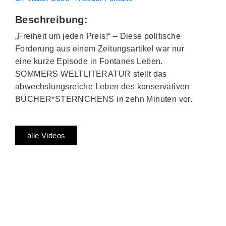
Beschreibung:
„Freiheit um jeden Preis!“ – Diese politische
Forderung aus einem Zeitungsartikel war nur
eine kurze Episode in Fontanes Leben.
SOMMERS WELTLITERATUR stellt das
abwechslungsreiche Leben des konservativen
BÜCHER*STERNCHENS in zehn Minuten vor.
alle Videos