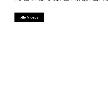
alle Videos