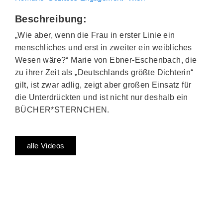
Beschreibung:
„Wie aber, wenn die Frau in erster Linie ein
menschliches und erst in zweiter ein weibliches
Wesen wäre?“ Marie von Ebner-Eschenbach, die
zu ihrer Zeit als „Deutschlands größte Dichterin“
gilt, ist zwar adlig, zeigt aber großen Einsatz für
die Unterdrückten und ist nicht nur deshalb ein
BÜCHER*STERNCHEN.
alle Videos