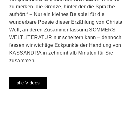
zu merken, die Grenze, hinter der die Sprache
aufhört.“ – Nur ein kleines Beispiel für die
wunderbare Poesie dieser Erzählung von Christa
Wolf, an deren Zusammenfassung SOMMERS
WELTLITERATUR nur scheitern kann – dennoch
fassen wir wichtige Eckpunkte der Handlung von
KASSANDRA in zehneinhalb Minuten für Sie
zusammen.
alle Videos