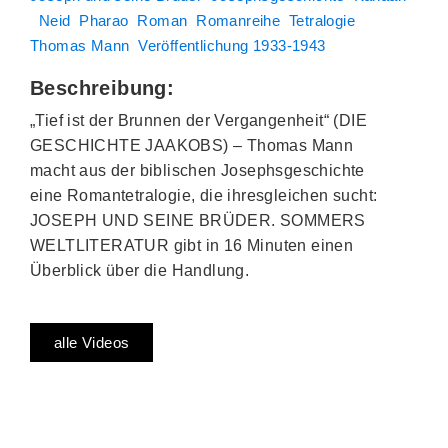
Neid
Pharao
Roman
Romanreihe
Tetralogie
Thomas Mann
Veröffentlichung 1933-1943
Beschreibung:
„Tief ist der Brunnen der Vergangenheit“ (DIE
GESCHICHTE JAAKOBS) – Thomas Mann
macht aus der biblischen Josephsgeschichte
eine Romantetralogie, die ihresgleichen sucht:
JOSEPH UND SEINE BRÜDER. SOMMERS
WELTLITERATUR gibt in 16 Minuten einen
Überblick über die Handlung.
alle Videos