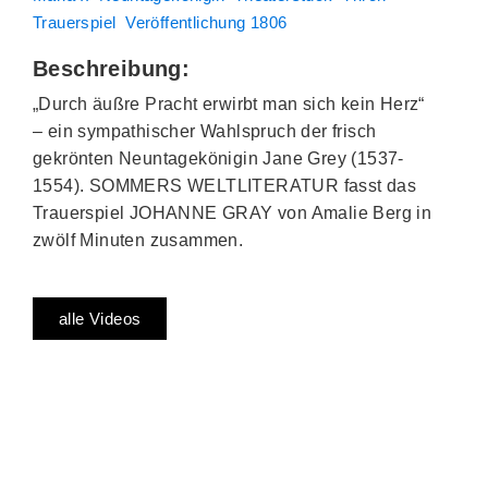
Trauerspiel
Veröffentlichung 1806
Beschreibung:
„Durch äußre Pracht erwirbt man sich kein Herz“
– ein sympathischer Wahlspruch der frisch
gekrönten Neuntagekönigin Jane Grey (1537-
1554). SOMMERS WELTLITERATUR fasst das
Trauerspiel JOHANNE GRAY von Amalie Berg in
zwölf Minuten zusammen.
alle Videos