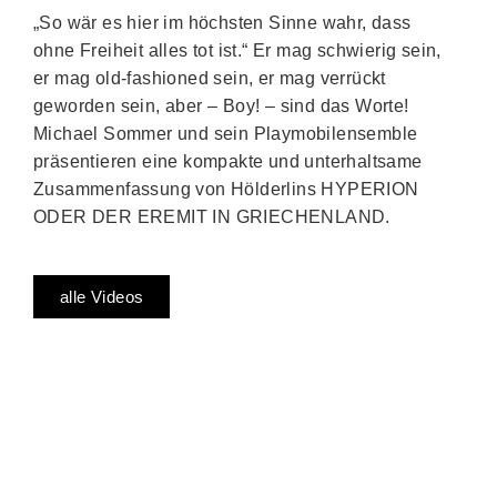
„So wär es hier im höchsten Sinne wahr, dass
ohne Freiheit alles tot ist.“ Er mag schwierig sein,
er mag old-fashioned sein, er mag verrückt
geworden sein, aber – Boy! – sind das Worte!
Michael Sommer und sein Playmobilensemble
präsentieren eine kompakte und unterhaltsame
Zusammenfassung von Hölderlins HYPERION
ODER DER EREMIT IN GRIECHENLAND.
alle Videos