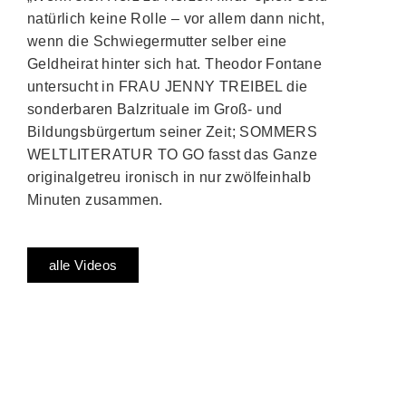
natürlich keine Rolle – vor allem dann nicht,
wenn die Schwiegermutter selber eine
Geldheirat hinter sich hat. Theodor Fontane
untersucht in FRAU JENNY TREIBEL die
sonderbaren Balzrituale im Groß- und
Bildungsbürgertum seiner Zeit; SOMMERS
WELTLITERATUR TO GO fasst das Ganze
originalgetreu ironisch in nur zwölfeinhalb
Minuten zusammen.
alle Videos