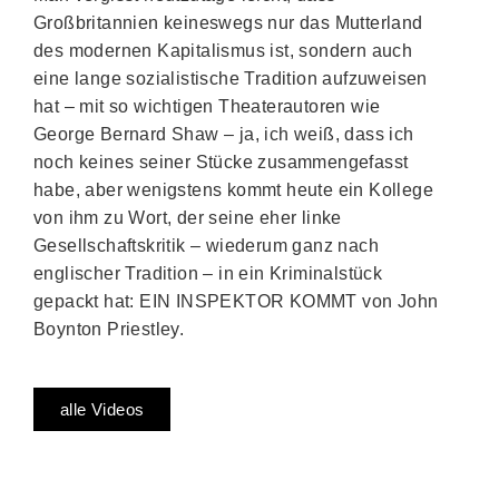
Großbritannien keineswegs nur das Mutterland
des modernen Kapitalismus ist, sondern auch
eine lange sozialistische Tradition aufzuweisen
hat – mit so wichtigen Theaterautoren wie
George Bernard Shaw – ja, ich weiß, dass ich
noch keines seiner Stücke zusammengefasst
habe, aber wenigstens kommt heute ein Kollege
von ihm zu Wort, der seine eher linke
Gesellschaftskritik – wiederum ganz nach
englischer Tradition – in ein Kriminalstück
gepackt hat: EIN INSPEKTOR KOMMT von John
Boynton Priestley.
alle Videos