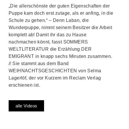
„Die allerschönste der guten Eigenschaften der
Puppe kam doch erst zutage, als er anfing, in die
Schule zu gehen.“ – Denn Laban, die
Wunderpuppe, nimmt seinem Besitzer die Arbeit
komplett ab! Damit ihr das zu Hause
nachmachen könnt, fasst SOMMERS
WELTLITERATUR die Erzählung DER
EMIGRANT in knapp sechs Minuten zusammen.
// Sie stammt aus dem Band
WEIHNACHTSGESCHICHTEN von Selma
Lagerlöf, der vor Kurzem im Reclam Verlag
erschienen ist.
alle Videos