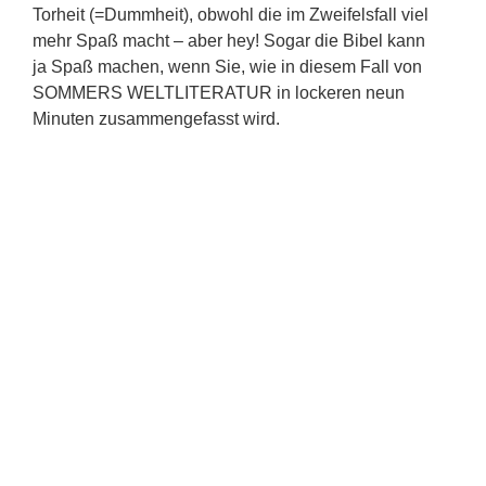
Torheit (=Dummheit), obwohl die im Zweifelsfall viel
mehr Spaß macht – aber hey! Sogar die Bibel kann
ja Spaß machen, wenn Sie, wie in diesem Fall von
SOMMERS WELTLITERATUR in lockeren neun
Minuten zusammengefasst wird.
alle Videos