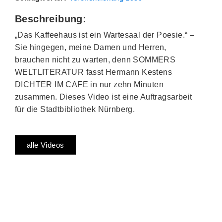
Beschreibung:
„Das Kaffeehaus ist ein Wartesaal der Poesie.“ –
Sie hingegen, meine Damen und Herren,
brauchen nicht zu warten, denn SOMMERS
WELTLITERATUR fasst Hermann Kestens
DICHTER IM CAFE in nur zehn Minuten
zusammen. Dieses Video ist eine Auftragsarbeit
für die Stadtbibliothek Nürnberg.
alle Videos