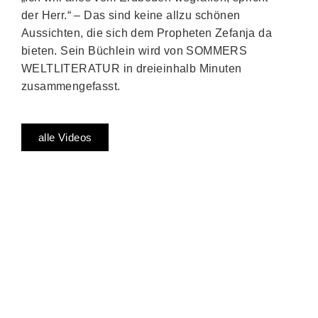
der Herr.“ – Das sind keine allzu schönen
Aussichten, die sich dem Propheten Zefanja da
bieten. Sein Büchlein wird von SOMMERS
WELTLITERATUR in dreieinhalb Minuten
zusammengefasst.
alle Videos