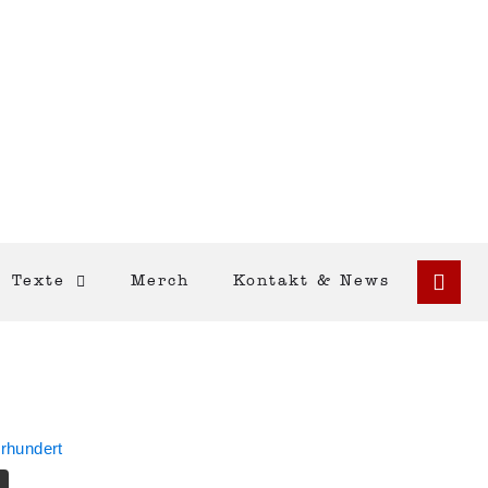
Texte
Merch
Kontakt & News
hrhundert