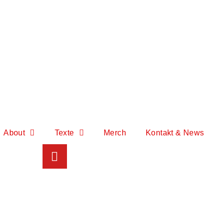
About
Texte
Merch
Kontakt & News