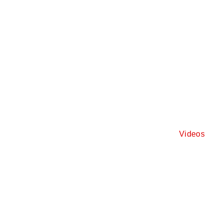
Videos