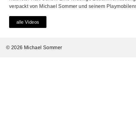
verpackt von Michael Sommer und seinem Playmobilen
alle Videos
© 2026 Michael Sommer