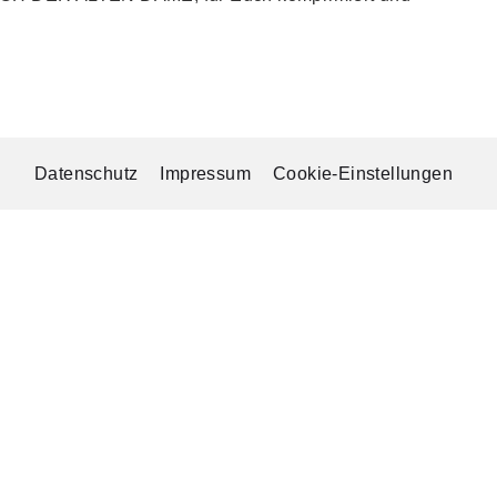
Datenschutz
Impressum
Cookie-Einstellungen