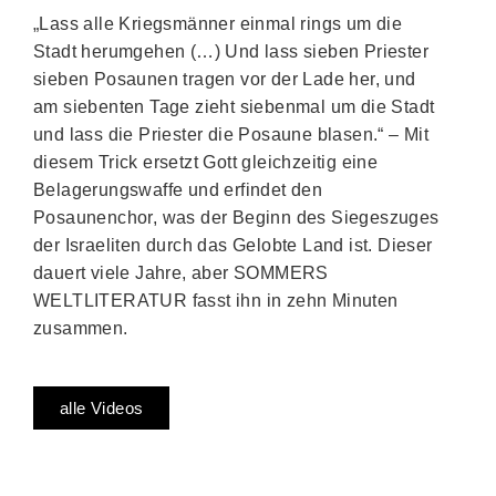
„Lass alle Kriegsmänner einmal rings um die
Stadt herumgehen (…) Und lass sieben Priester
sieben Posaunen tragen vor der Lade her, und
am siebenten Tage zieht siebenmal um die Stadt
und lass die Priester die Posaune blasen.“ – Mit
diesem Trick ersetzt Gott gleichzeitig eine
Belagerungswaffe und erfindet den
Posaunenchor, was der Beginn des Siegeszuges
der Israeliten durch das Gelobte Land ist. Dieser
dauert viele Jahre, aber SOMMERS
WELTLITERATUR fasst ihn in zehn Minuten
zusammen.
alle Videos