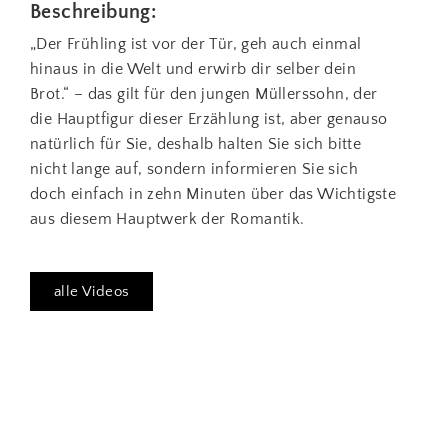
Beschreibung:
„Der Frühling ist vor der Tür, geh auch einmal
hinaus in die Welt und erwirb dir selber dein
Brot.“ – das gilt für den jungen Müllerssohn, der
die Hauptfigur dieser Erzählung ist, aber genauso
natürlich für Sie, deshalb halten Sie sich bitte
nicht lange auf, sondern informieren Sie sich
doch einfach in zehn Minuten über das Wichtigste
aus diesem Hauptwerk der Romantik.
alle Videos