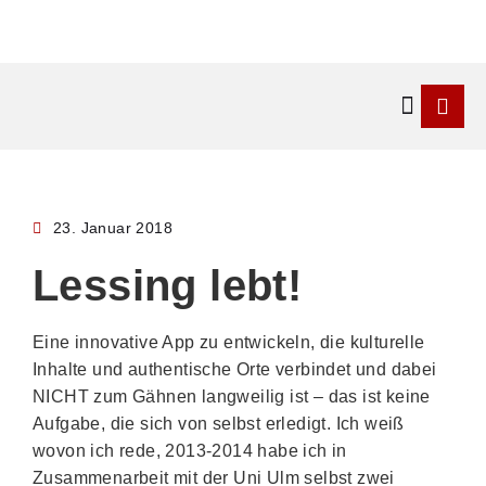
Kontakt & 
23. Januar 2018
Lessing lebt!
Eine innovative App zu entwickeln, die kulturelle
Inhalte und authentische Orte verbindet und dabei
NICHT zum Gähnen langweilig ist – das ist keine
Aufgabe, die sich von selbst erledigt. Ich weiß
wovon ich rede, 2013-2014 habe ich in
Zusammenarbeit mit der Uni Ulm selbst zwei