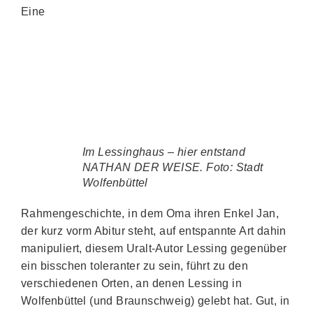
Eine
Im Lessinghaus – hier entstand
NATHAN DER WEISE. Foto: Stadt
Wolfenbüttel
Rahmengeschichte, in dem Oma ihren Enkel Jan,
der kurz vorm Abitur steht, auf entspannte Art dahin
manipuliert, diesem Uralt-Autor Lessing gegenüber
ein bisschen toleranter zu sein, führt zu den
verschiedenen Orten, an denen Lessing in
Wolfenbüttel (und Braunschweig) gelebt hat. Gut, in