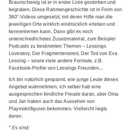
Braunschweig ist er in erster Linie gestorben und
begraben. Diese Rahmengeschichte ist in Form von
360°-Videos umgesetzt, mit deren Hilfe man die
jeweiligen Orte wirklich eindrücklich erleben und
kennenlernen kann. Dann gibt es noch
unterschiedlichstes Zusatzmaterial, zum Beispiel
Podcasts zu bestimmten Themen – Lessings
Lovestory, Der Fragmentenstreit, Der Tod von Eva
Lessing – sowie viele andere Formate, z.B.
Facebook-Profile von Lessings Freunden…
Ich bin natürlich gespannt, wie junge Leute dieses
Angebot wahrnehmen, ich selber hab eine
ausgesprochen kindliche Freude daran, aber Oma
und Jan haben auch das Aussehen von
Playmobilfiguren bekommen. Vielleicht liegts
daran.
* Es sind: