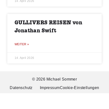
14. April 2026
GULLIVERS REISEN von
Jonathan Swift
WEITER »
14. April 2026
© 2026 Michael Sommer
Datenschutz
Impressum
Cookie-Einstellungen