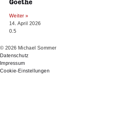
Goethe
Weiter »
14. April 2026
© 2026 Michael Sommer
Datenschutz
Impressum
Cookie-Einstellungen