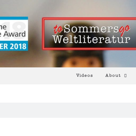
Videos
About