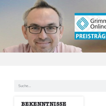
BEKENNTNISSE