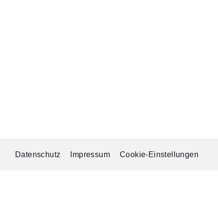
Datenschutz
Impressum
Cookie-Einstellungen