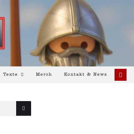
Texte
Merch
Kontakt & News