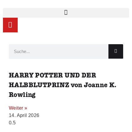
HARRY POTTER UND DER
HALBBLUTPRINZ von Joanne K.
Rowling
Weiter »
14. April 2026