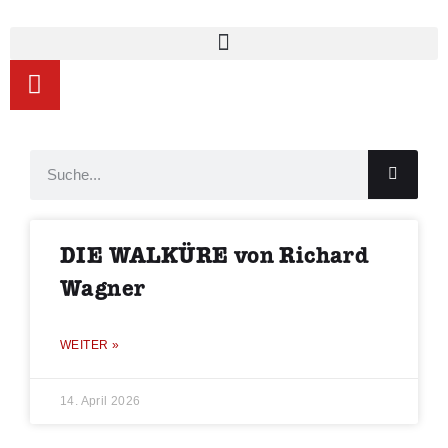
DIE WALKÜRE von Richard
Wagner
WEITER »
14. April 2026