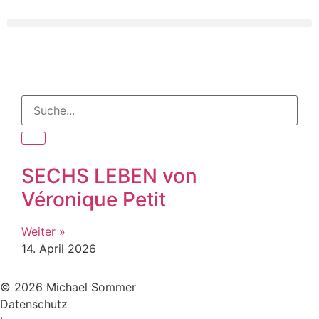
SECHS LEBEN von
Véronique Petit
Weiter »
14. April 2026
© 2026 Michael Sommer
Datenschutz