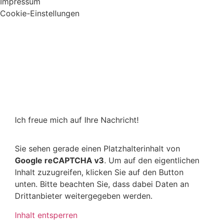
Impressum
Cookie-Einstellungen
Ich freue mich auf Ihre Nachricht!
Sie sehen gerade einen Platzhalterinhalt von
Google reCAPTCHA v3
. Um auf den eigentlichen
Inhalt zuzugreifen, klicken Sie auf den Button
unten. Bitte beachten Sie, dass dabei Daten an
Drittanbieter weitergegeben werden.
Inhalt entsperren